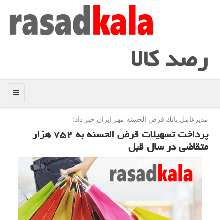
رصد كالا
منو
مدیرعامل بانك قرض الحسنه مهر ایران خبر داد:
پرداخت تسهیلات قرض الحسنه به ۷۵۲ هزار
متقاضی در سال قبل