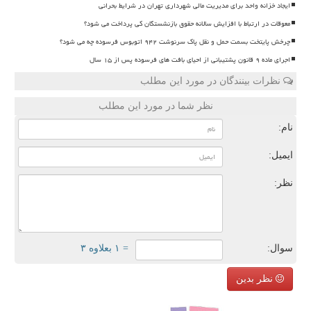
ایجاد خزانه واحد برای مدیریت مالی شهرداری تهران در شرایط بحرانی
معوقات در ارتباط با افزایش سالانه حقوق بازنشستگان کی پرداخت می شود؟
چرخش پایتخت بسمت حمل و نقل پاک سرنوشت ۹۴۲ اتوبوس فرسوده چه می شود؟
اجرای ماده ۹ قانون پشتیبانی از احیای بافت های فرسوده پس از ۱۵ سال
نظرات بینندگان در مورد این مطلب
نظر شما در مورد این مطلب
نام:
ایمیل:
نظر:
سوال:
= ۱ بعلاوه ۳
نظر بدین