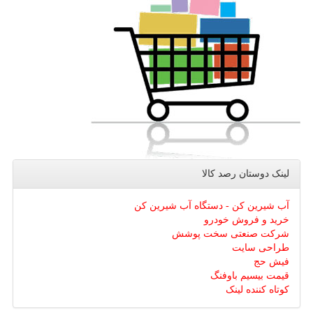
لینک دوستان رصد كالا
آب شیرین کن - دستگاه آب شیرین کن
خرید و فروش خودرو
شرکت صنعتی سخت پوشش
طراحی سایت
فیش حج
قیمت بیسیم باوفنگ
کوتاه کننده لینک