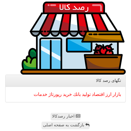
تگهای رصد كالا
بازار
ارز
اقتصاد
تولید
بانك
خرید
رپورتاژ
خدمات
اخبار رصدکالا
بازگشت به صفحه اصلی