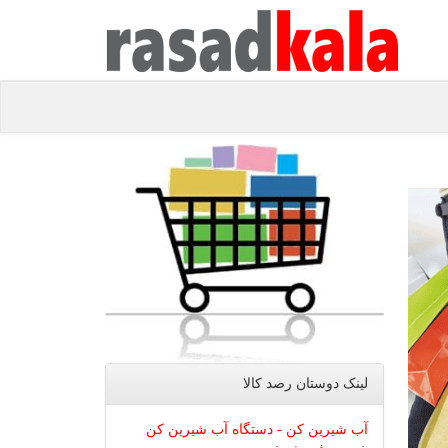
لینک دوستان رصد كالا
آب شیرین کن - دستگاه آب شیرین کن