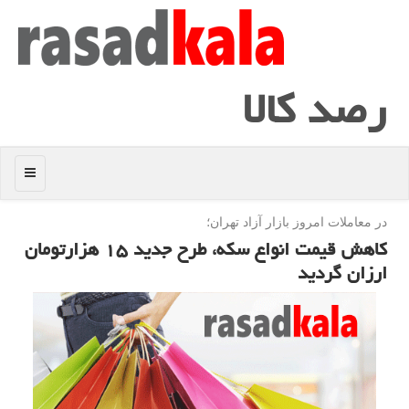
رصد كالا
منو
در معاملات امروز بازار آزاد تهران؛
كاهش قیمت انواع سكه، طرح جدید ۱۵ هزارتومان
ارزان گردید