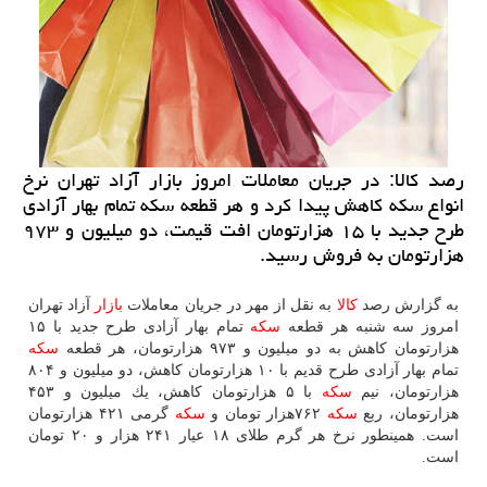
رصد كالا: در جریان معاملات امروز بازار آزاد تهران نرخ
انواع سكه كاهش پیدا كرد و هر قطعه سكه تمام بهار آزادی
طرح جدید با ۱۵ هزارتومان افت قیمت، دو میلیون و ۹۷۳
هزارتومان به فروش رسید.
به گزارش رصد
كالا
به نقل از مهر در جریان معاملات
بازار
آزاد تهران
امروز سه شنبه هر قطعه
سكه
تمام بهار آزادی طرح جدید با ۱۵
هزارتومان كاهش به دو میلیون و ۹۷۳ هزارتومان، هر قطعه
سكه
تمام بهار آزادی طرح قدیم با ۱۰ هزارتومان كاهش، دو میلیون و ۸۰۴
هزارتومان، نیم
سكه
با ۵ هزارتومان كاهش، یك میلیون و ۴۵۳
هزارتومان، ربع
سكه
۷۶۲هزار تومان و
سكه
گرمی ۴۲۱ هزارتومان
است. همینطور نرخ هر گرم طلای ۱۸ عیار ۲۴۱ هزار و ۲۰ تومان
است.