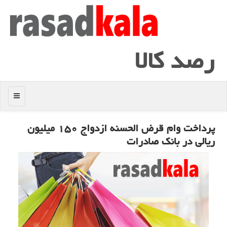
رصد كالا
منو
پرداخت وام قرض الحسنه ازدواج ۱۵۰ میلیون
ریالی در بانك صادرات