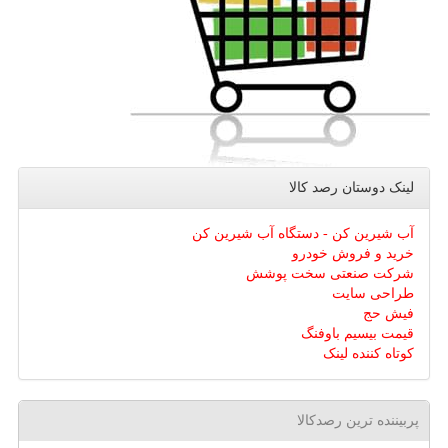
لینک دوستان رصد كالا
آب شیرین کن - دستگاه آب شیرین کن
خرید و فروش خودرو
شرکت صنعتی سخت پوشش
طراحی سایت
فیش حج
قیمت بیسیم باوفنگ
کوتاه کننده لینک
پربیننده ترین رصدکالا