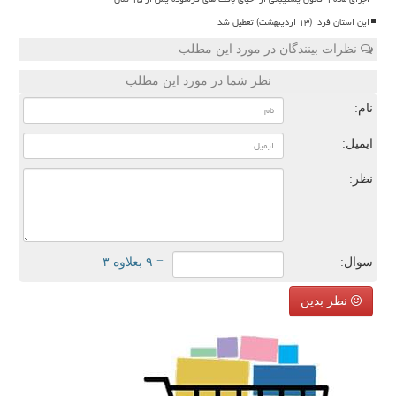
این استان فردا (۱۳ اردیبهشت) تعطیل شد
نظرات بینندگان در مورد این مطلب
نظر شما در مورد این مطلب
نام:
ایمیل:
نظر:
سوال:
= ۹ بعلاوه ۳
نظر بدین