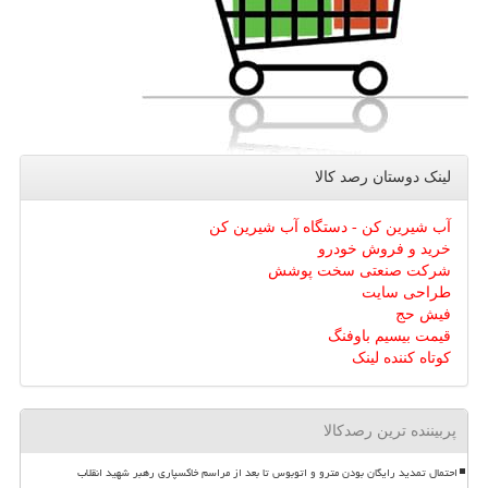
لینک دوستان رصد كالا
آب شیرین کن - دستگاه آب شیرین کن
خرید و فروش خودرو
شرکت صنعتی سخت پوشش
طراحی سایت
فیش حج
قیمت بیسیم باوفنگ
کوتاه کننده لینک
پربیننده ترین رصدکالا
احتمال تمدید رایگان بودن مترو و اتوبوس تا بعد از مراسم خاکسپاری رهبر شهید انقلاب