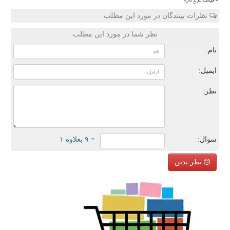
نظرات بینندگان در مورد این مطلب
نظر شما در مورد این مطلب
نام:
ایمیل:
نظر:
سوال:
= ۹ بعلاوه ۱
نظر بدین