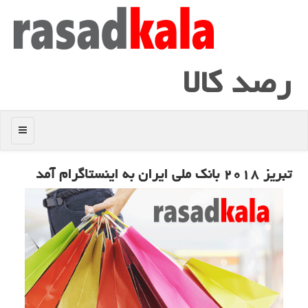
رصد كالا
منو
تبریز ۲۰۱۸ بانك ملی ایران به اینستاگرام آمد