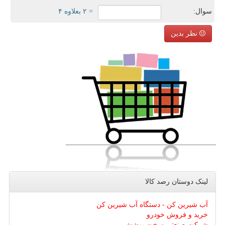
سوال:
= ۲ بعلاوه ۴
نظر بدین
لینک دوستان رصد كالا
آب شیرین کن - دستگاه آب شیرین کن
خرید و فروش خودرو
شرکت صنعتی سخت پوشش