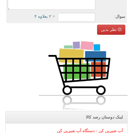
سوال:
= ۲ بعلاوه ۴
نظر بدین
لینک دوستان رصد كالا
آب شیرین کن - دستگاه آب شیرین کن