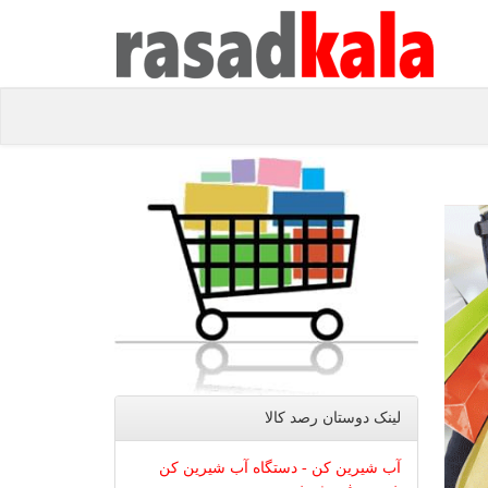
لینک دوستان رصد كالا
آب شیرین کن - دستگاه آب شیرین کن