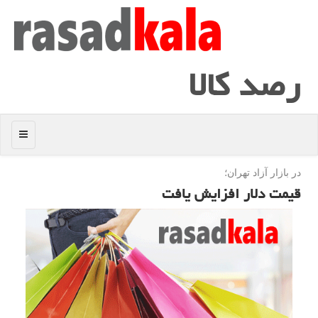
رصد كالا
منو
در بازار آزاد تهران؛
قیمت دلار افزایش یافت