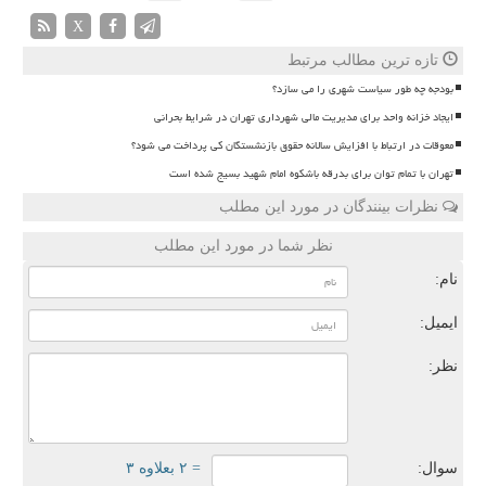
X
تازه ترین مطالب مرتبط
بودجه چه طور سیاست شهری را می سازد؟
ایجاد خزانه واحد برای مدیریت مالی شهرداری تهران در شرایط بحرانی
معوقات در ارتباط با افزایش سالانه حقوق بازنشستگان کی پرداخت می شود؟
تهران با تمام توان برای بدرقه باشکوه امام شهید بسیج شده است
نظرات بینندگان در مورد این مطلب
نظر شما در مورد این مطلب
نام:
ایمیل:
نظر:
سوال:
= ۲ بعلاوه ۳