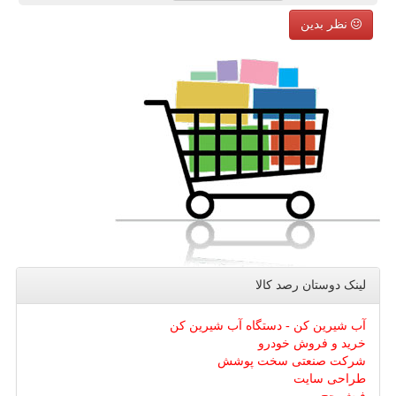
نظر بدین
لینک دوستان رصد كالا
آب شیرین کن - دستگاه آب شیرین کن
خرید و فروش خودرو
شرکت صنعتی سخت پوشش
طراحی سایت