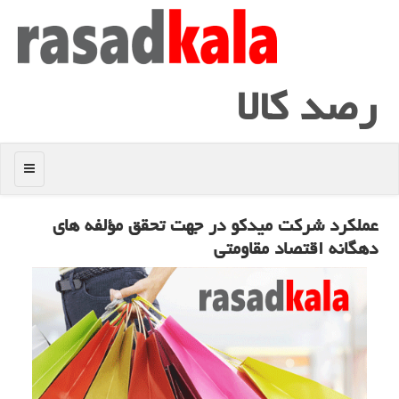
رصد كالا
منو
عملكرد شركت میدكو در جهت تحقق مؤلفه های
دهگانه اقتصاد مقاومتی