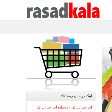
لینک دوستان رصد كالا
آب شیرین کن - دستگاه آب شیرین کن