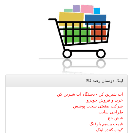
لینک دوستان رصد كالا
آب شیرین کن - دستگاه آب شیرین کن
خرید و فروش خودرو
شرکت صنعتی سخت پوشش
طراحی سایت
فیش حج
قیمت بیسیم باوفنگ
کوتاه کننده لینک