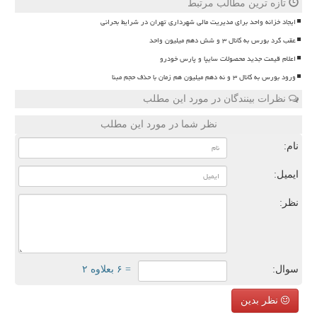
تازه ترین مطالب مرتبط
ایجاد خزانه واحد برای مدیریت مالی شهرداری تهران در شرایط بحرانی
عقب گرد بورس به کانال ۳ و شش دهم میلیون واحد
اعلام قیمت جدید محصولات سایپا و پارس خودرو
ورود بورس به کانال ۳ و نه دهم میلیون هم زمان با حذف حجم مبنا
نظرات بینندگان در مورد این مطلب
نظر شما در مورد این مطلب
نام:
ایمیل:
نظر:
سوال:
= ۶ بعلاوه ۲
نظر بدین