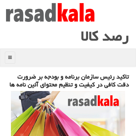
رصد كالا
منو
تاکید رئیس سازمان برنامه و بودجه بر ضرورت
دقت کافی در کیفیت و تنظیم محتوای آئین نامه ها