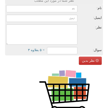
نظر شما در مورد این مطلب
نام:
ایمیل:
نظر:
سوال:
= ۵ بعلاوه ۳
نظر بدین