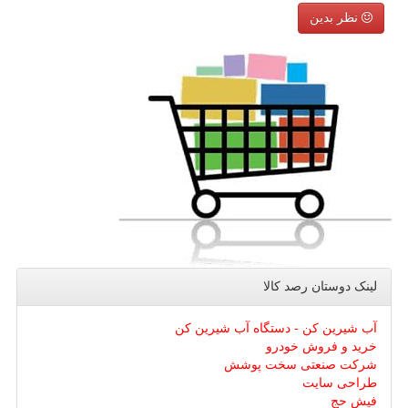
نظر بدین
لینک دوستان رصد كالا
آب شیرین کن - دستگاه آب شیرین کن
خرید و فروش خودرو
شرکت صنعتی سخت پوشش
طراحی سایت
فیش حج