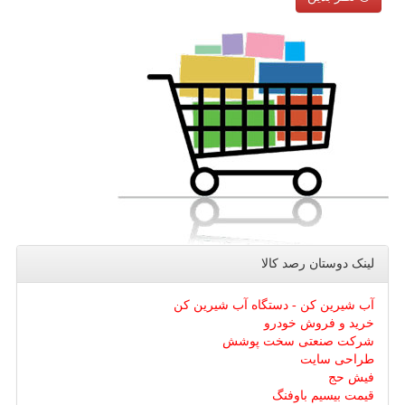
لینک دوستان رصد كالا
آب شیرین کن - دستگاه آب شیرین کن
خرید و فروش خودرو
شرکت صنعتی سخت پوشش
طراحی سایت
فیش حج
قیمت بیسیم باوفنگ