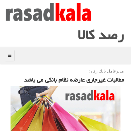
رصد كالا
منو
مدیرعامل بانك رفاه:
مطالبات غیرجاری عارضه نظام بانكی می باشد