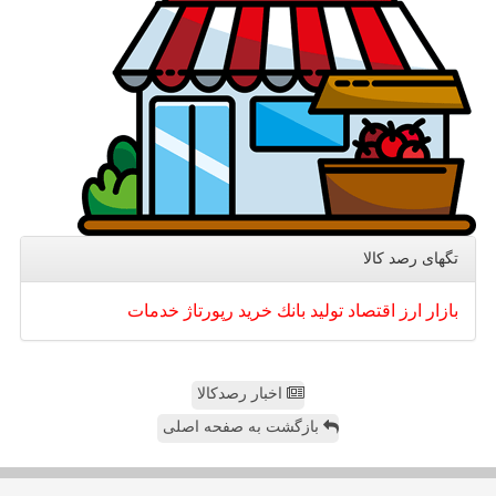
تگهای رصد كالا
بازار
ارز
اقتصاد
تولید
بانك
خرید
رپورتاژ
خدمات
اخبار رصدکالا
بازگشت به صفحه اصلی