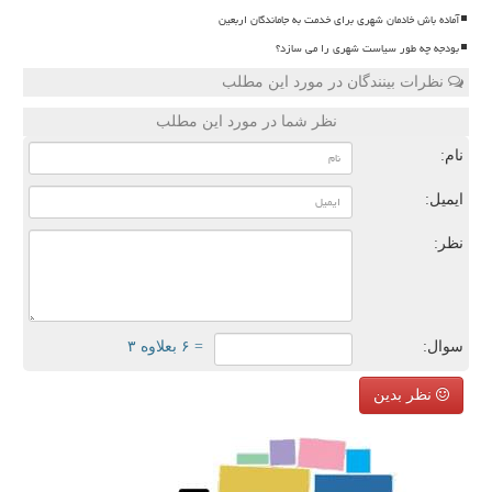
آماده باش خادمان شهری برای خدمت به جاماندگان اربعین
بودجه چه طور سیاست شهری را می سازد؟
نظرات بینندگان در مورد این مطلب
نظر شما در مورد این مطلب
نام:
ایمیل:
نظر:
سوال:
= ۶ بعلاوه ۳
نظر بدین