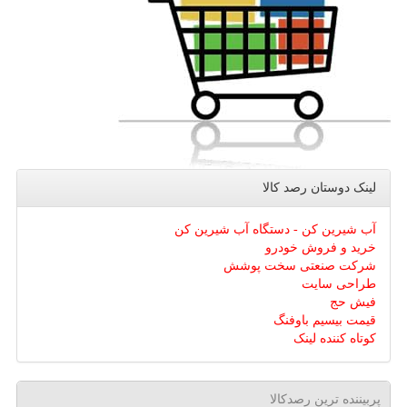
لینک دوستان رصد كالا
آب شیرین کن - دستگاه آب شیرین کن
خرید و فروش خودرو
شرکت صنعتی سخت پوشش
طراحی سایت
فیش حج
قیمت بیسیم باوفنگ
کوتاه کننده لینک
پربیننده ترین رصدکالا