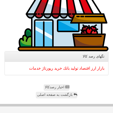
تگهای رصد كالا
بازار
ارز
اقتصاد
تولید
بانك
خرید
رپورتاژ
خدمات
اخبار رصدکالا
بازگشت به صفحه اصلی