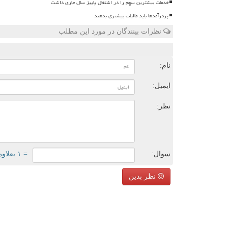
خدمات بیشترین سهم را در اشتغال پاییز سال جاری داشت
پردرآمدها باید مالیات بیشتری بدهند
نظرات بینندگان در مورد این مطلب
ن
نام:
ایمیل:
نظر:
سوال:
= ۱ بعلاوه ۴
نظر بدین