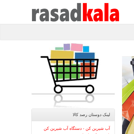
لینک دوستان رصد كالا
آب شیرین کن - دستگاه آب شیرین کن