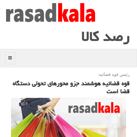
رصد كالا
منو
رئیس قوه قضائیه:
قوه قضائیه هوشمند جزو محورهای تحولی دستگاه
قضا است