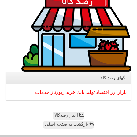
تگهای رصد كالا
بازار
ارز
اقتصاد
تولید
بانك
خرید
رپورتاژ
خدمات
اخبار رصدکالا
بازگشت به صفحه اصلی