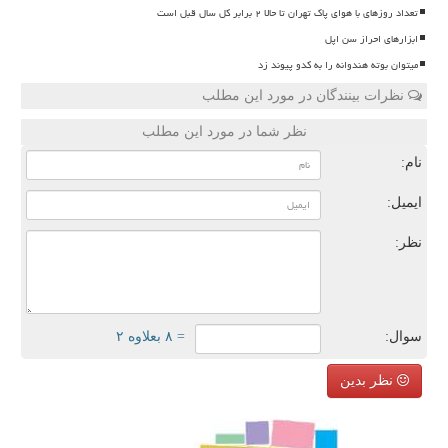
تعداد روزهای با هوای پاک تهران تا حالا ۲ برابر کل سال قبل است
ابزارهای احراز سن اپل
میتوان بوته هندوانه را به کدو پیوند زد
نظرات بینندگان در مورد این مطلب
نظر شما در مورد این مطلب
نام:
ایمیل:
نظر:
سوال:
= ۸ بعلاوه ۲
نظر بدین