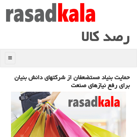
رصد كالا
منو
حمایت بنیاد مستضعفان از شركتهای دانش بنیان
برای رفع نیازهای صنعت