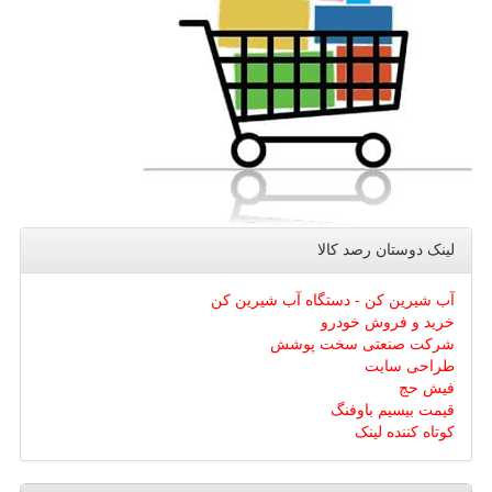
لینک دوستان رصد كالا
آب شیرین کن - دستگاه آب شیرین کن
خرید و فروش خودرو
شرکت صنعتی سخت پوشش
طراحی سایت
فیش حج
قیمت بیسیم باوفنگ
کوتاه کننده لینک