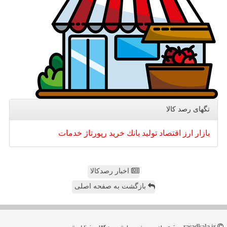
تگهای رصد كالا
بازار
ارز
اقتصاد
تولید
بانك
خرید
رپورتاژ
خدمات
اخبار رصدکالا
بازگشت به صفحه اصلی