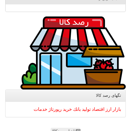
تگهای رصد كالا
بازار
ارز
اقتصاد
تولید
بانك
خرید
رپورتاژ
خدمات