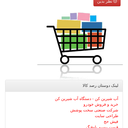
نظر بدین
لینک دوستان رصد كالا
آب شیرین کن - دستگاه آب شیرین کن
خرید و فروش خودرو
شرکت صنعتی سخت پوشش
طراحی سایت
فیش حج
قیمت بیسیم باوفنگ