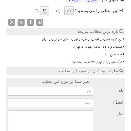
این مطلب را می پسندید؟
(0)
(1)
X
تازه ترین مطالب مرتبط
نرخ کرایه مسیرهای اربعین از مرزهای ایران تا شهر های زیارتی عراق
قیمت مرغ تازه در میادین شهرداری تهران
قیمت مرغ تازه
درآمدهای پایدار تهران ۴۷ درصد رشد کرد
نظرات بینندگان در مورد این مطلب
نظر شما در مورد این مطلب
نام:
ایمیل:
نظر: