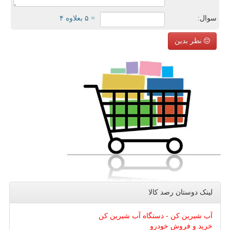
سوال:
= ۵ بعلاوه ۴
نظر بدین
لینک دوستان رصد كالا
آب شیرین کن - دستگاه آب شیرین کن
خرید و فروش خودرو