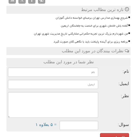
تازه ترین مطالب مرتبط
شروع بهسازی مدارس تهران برمبنای خواسته دانش آموزان
آماده باش خادمان شهری برای خدمت به جاماندگان اربعین
من شهردارم بزرگ ترین تجربه حکمرانی مشارکتی تاریخ مدیریت شهری تهران
برنامه ریزی برای آینده پایتخت باید با نگاهی کلان صورت گیرد
نظرات بینندگان در مورد این مطلب
نظر شما در مورد این مطلب
نام:
ایمیل:
نظر:
سوال:
= ۵ بعلاوه ۱