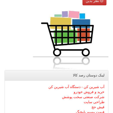
نظر بدین
لینک دوستان رصد كالا
آب شیرین کن - دستگاه آب شیرین کن
خرید و فروش خودرو
شرکت صنعتی سخت پوشش
طراحی سایت
فیش حج
قیمت بیسیم باوفنگ