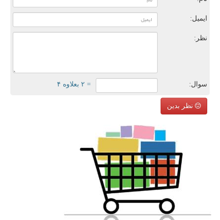
ایمیل:
نظر:
سوال:
= ۲ بعلاوه ۴
نظر بدین