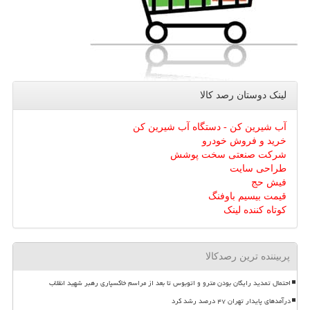
لینک دوستان رصد كالا
آب شیرین کن - دستگاه آب شیرین کن
خرید و فروش خودرو
شرکت صنعتی سخت پوشش
طراحی سایت
فیش حج
قیمت بیسیم باوفنگ
کوتاه کننده لینک
پربیننده ترین رصدکالا
احتمال تمدید رایگان بودن مترو و اتوبوس تا بعد از مراسم خاکسپاری رهبر شهید انقلاب
درآمدهای پایدار تهران ۴۷ درصد رشد کرد