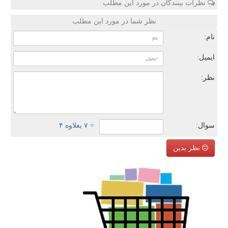
نظرات بینندگان در مورد این مطلب
نظر شما در مورد این مطلب
نام:
ایمیل:
نظر:
سوال:
= ۷ بعلاوه ۴
نظر بدین