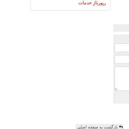
رپورتاژ
خدمات
بازگشت به صفحه اصلی