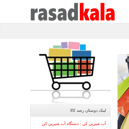
لینک دوستان رصد كالا
آب شیرین کن - دستگاه آب شیرین کن