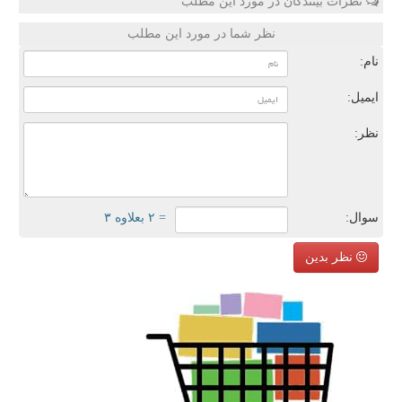
نظرات بینندگان در مورد این مطلب
نظر شما در مورد این مطلب
نام:
ایمیل:
نظر:
سوال:
= ۲ بعلاوه ۳
نظر بدین