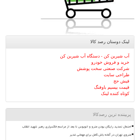
لینک دوستان رصد كالا
آب شیرین کن - دستگاه آب شیرین کن
خرید و فروش خودرو
شرکت صنعتی سخت پوشش
طراحی سایت
فیش حج
قیمت بیسیم باوفنگ
کوتاه کننده لینک
پربیننده ترین رصدکالا
احتمال تمدید رایگان بودن مترو و اتوبوس تا بعد از مراسم خاکسپاری رهبر شهید انقلاب
متروی تهران در آماده باش کامل برای مهمانی غدیر