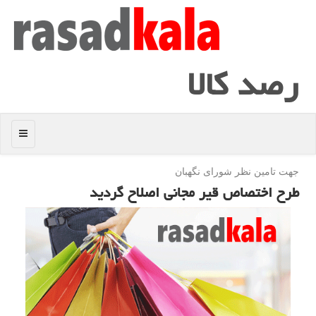
رصد كالا
منو
جهت تامین نظر شورای نگهبان
طرح اختصاص قیر مجانی اصلاح گردید