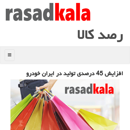
رصد كالا
منو
افزایش 45 درصدی تولید در ایران خودرو