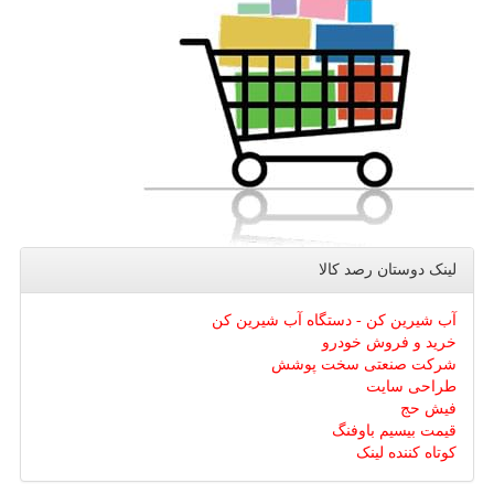
لینک دوستان رصد كالا
آب شیرین کن - دستگاه آب شیرین کن
خرید و فروش خودرو
شرکت صنعتی سخت پوشش
طراحی سایت
فیش حج
قیمت بیسیم باوفنگ
کوتاه کننده لینک