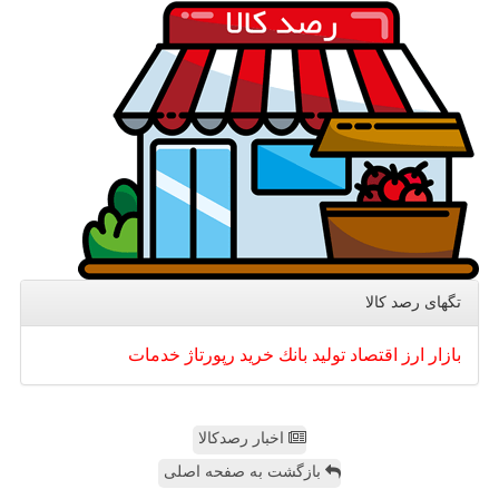
تگهای رصد كالا
بازار
ارز
اقتصاد
تولید
بانك
خرید
رپورتاژ
خدمات
اخبار رصدکالا
بازگشت به صفحه اصلی