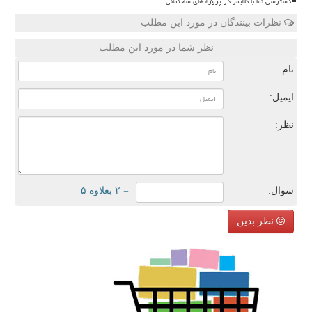
دسترسی نما با کلایمر در پروژه های ساختمانی
نظرات بینندگان در مورد این مطلب
نظر شما در مورد این مطلب
نام:
ایمیل:
نظر:
سوال:
= ۲ بعلاوه ۵
نظر بدین