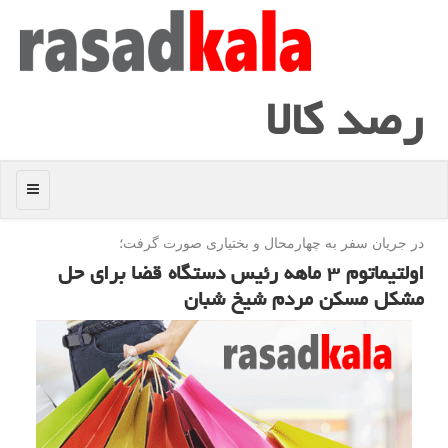
رصد كالا
منو
در جریان سفر به چهارمحال و بختیاری صورت گرفت؛
اولتیماتوم ۳ ماهه رئیس دستگاه قضا برای حل
مشكل مسكن مردم شیخ شبان