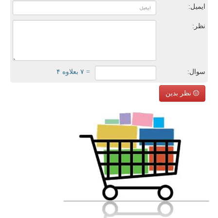
ایمیل:
نظر:
سوال:
= ۷ بعلاوه ۴
نظر بدین