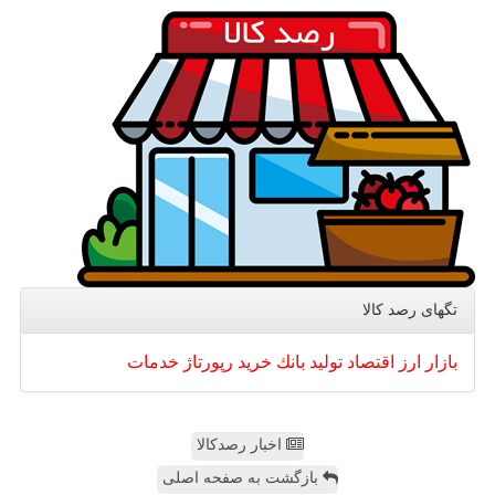
تگهای رصد كالا
بازار
ارز
اقتصاد
تولید
بانك
خرید
رپورتاژ
خدمات
اخبار رصدکالا
بازگشت به صفحه اصلی