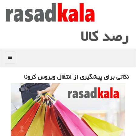
رصد كالا
منو
نكاتی برای پیشگیری از انتقال ویروس كرونا