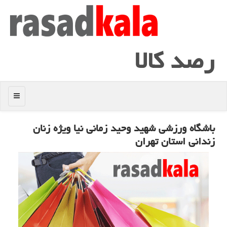
رصد كالا
منو
باشگاه ورزشی شهید وحید زمانی نیا ویژه زنان
زندانی استان تهران