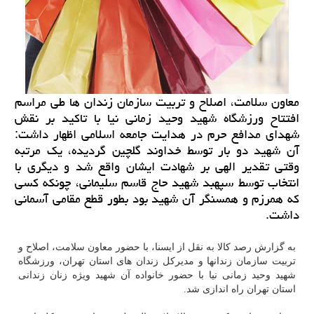
معاون سلامت، اصلاح و تربیت سازمان زندان ها طی مراسم
افتتاح ورزشگاه شهید وحید زمانی نیا با تاكید بر نقش
شهدای مدافع حرم در هدایت جامعه اسلامی اظهار داشت:
آن شهید دو بار توسط خداوند گلچین گردیده، یك مرتبه
وقتی تقدیر الهی بر شهادت ایشان واقع شد و دیگری با
انتخاب توسط سپهبد شهید حاج قاسم سلیمانی، چونكه كسی
كه همرزم و همسنگر آن شهید بود بطور قطع مقامی آسمانی
داشت.
به گزارش رصد کالا به نقل از ایسنا، با حضور معاون سلامت، اصلاح و
تربیت سازمان زندانها و مدیرکل زندان های استان تهران، ورزشگاه
شهید وحید زمانی نیا با حضور خانواده آن شهید ویژه زنان زندانی
استان تهران راه اندازی شد.