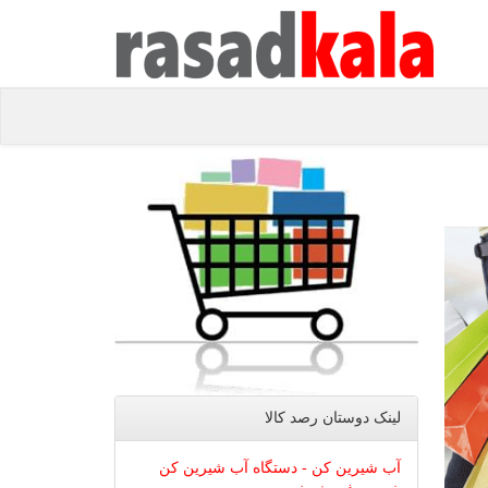
لینک دوستان رصد كالا
آب شیرین کن - دستگاه آب شیرین کن