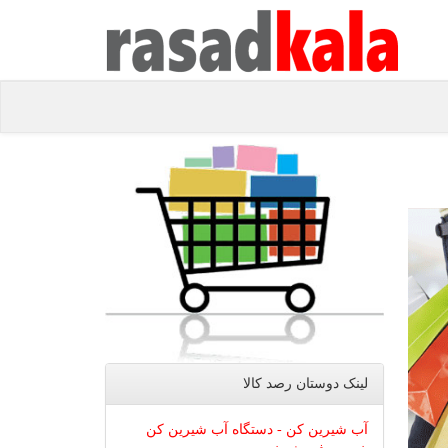
لینک دوستان رصد كالا
آب شیرین کن - دستگاه آب شیرین کن