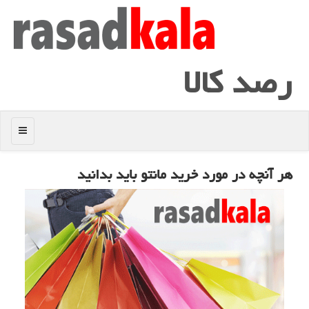
رصد كالا
منو
هر آنچه در مورد خرید مانتو باید بدانید