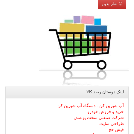
نظر بدین
لینک دوستان رصد كالا
آب شیرین کن - دستگاه آب شیرین کن
خرید و فروش خودرو
شرکت صنعتی سخت پوشش
طراحی سایت
فیش حج