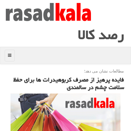
رصد كالا
منو
مطالعات نشان می دهد؛
فایده پرهیز از مصرف كربوهیدرات ها برای حفظ
سلامت چشم در سالمندی