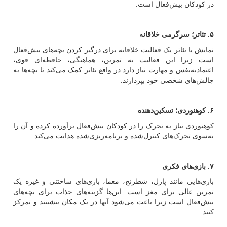
در کودکان بیش‌فعال است.
۵. تئاتر؛ سرگرمی خلاقانه
نمایش یا تئاتر یک فعالیت خلاقانه برای درگیر کردن بچه‌های بیش‌فعال
است زیرا این فعالیت به تمرین، هماهنگی، حافظه‌ای قوی،
اعتمادبه‌نفس و مهارت نیاز دارد.در واقع تئاتر کمک می‌کند تا بچه‌ها به
چالش‌های شخصی خود بپردازند.
۶. کوهنوردی؛ تسکین‌دهنده
کوهنوردی نیاز به تحرک را در کودکان بیش‌فعال برآورده کرده و آن را
به‌سوی تحرک‌های کنترل‌شده و برنامه‌ریزی‌شده هدایت می‌کند.
۷. بازی‌های فکری
بازی‌هایی مانند پازل، شطرنج، معما، بازی‌های ساختنی و غیره یک
تمرین عالی برای مغز است. این‌ها گزینه‌های جذاب برای بچه‌های
بیش‌فعال است زیرا باعث می‌شود آنها در یک مکان بنشینند و تمرکز
کنند.