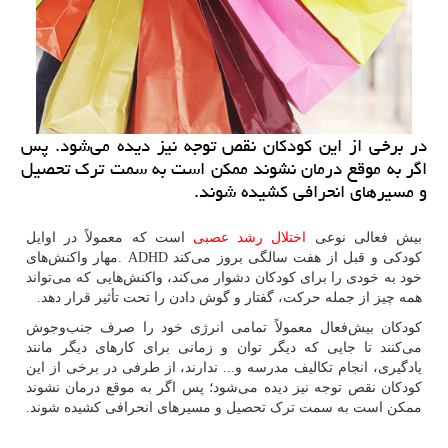
در برخی از این كودكان نقص توجه نیز دیده می‌شود. پس
اگر به‌ موقع درمان نشوند ممكن است به سمت ترك تحصیل
و مسیرهای انحرافی كشیده شوند.
بیش فعالی نوعی
اختلال رشد عصبی
است که معمولاً در اوایل
کودکی و قبل از هفت‌ سالگی بروز می‌کند
. ADHD
مهار واکنش‌های
خود به خودی را برای کودکان دشوار می‌کند، واکنش‌هایی که می‌تواند
همه‌ چیز از جمله حرکت، گفتار و گوش دادن را تحت تأثیر قرار دهد.
کودکان بیش‌فعال معمولاً تمامی انرژی خود را صرف جنب‌وجوش
می‌کنند تا جایی که دیگر توان و زمانی برای کارهای دیگر مانند
یادگیری، انجام تکالیف مدرسه و... ندارند، از طرفی در برخی از این
کودکان نقص توجه نیز دیده می‌شود؛ پس اگر به‌ موقع درمان نشوند
ممکن است به سمت ترک تحصیل و مسیرهای انحرافی کشیده شوند.