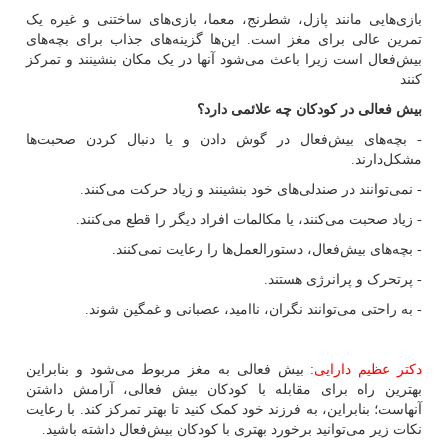
بازی‌هایی مانند پازل، شطرنج، معما، بازی‌های ساختنی و غیره یک
تمرین عالی برای مغز است. این‌ها گزینه‌های جذاب برای بچه‌های
بیش‌فعال است زیرا باعث می‌شود آنها در یک مکان بنشینند و تمرکز
کنند
بیش فعالی در کودکان چه علائمی دارد؟
- بچه‌های بیش‌فعال در گوش دادن و یا دنبال کردن صحبت‌ها
مشکل‌دارند.
- نمی‌توانند در صندلی‌های خود بنشینند و زیاد حرکت می‌کنند.
- زیاد صحبت می‌کنند، یا مکالمات افراد دیگر را قطع می‌کنند.
- بچه‌های بیش‌فعال، دستورالعمل‌ها را رعایت نمی‌کنند.
- پرتحرک و پرانرژی هستند.
- به‌ راحتی می‌توانند نگران، ناامید، عصبانی و غمگین شوند.
دکتر عظیم دارایی
: بیش فعالی به مغز مربوط می‌شود و بنابراین
بهترین راه برای مقابله با کودکان بیش فعالی، آرامش داشتن
آنهاست؛ بنابراین، به فرزند خود کمک کنید تا بهتر تمرکز کند. با رعایت
نکات زیر می‌توانید برخورد بهتری با کودکان بیش‌فعال داشته باشید.