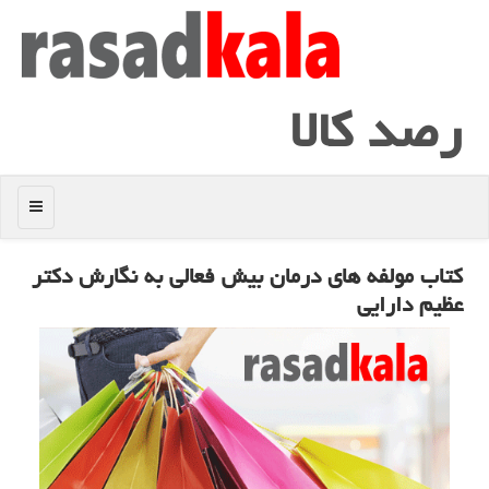
رصد كالا
منو
كتاب مولفه های درمان بیش فعالی به نگارش دكتر
عظیم دارایی