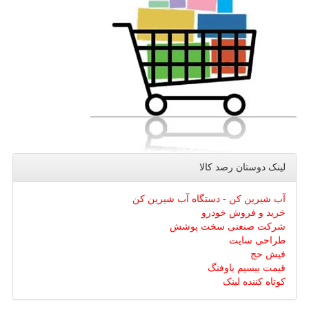
لینک دوستان رصد كالا
آب شیرین کن - دستگاه آب شیرین کن
خرید و فروش خودرو
شرکت صنعتی سخت پوشش
طراحی سایت
فیش حج
قیمت بیسیم باوفنگ
کوتاه کننده لینک