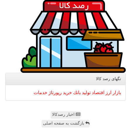
تگهای رصد كالا
بازار
ارز
اقتصاد
تولید
بانك
خرید
رپورتاژ
خدمات
اخبار رصدکالا
بازگشت به صفحه اصلی