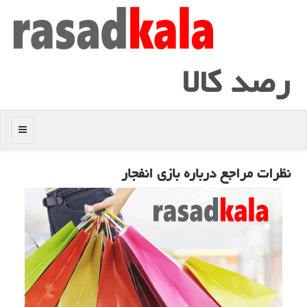
رصد كالا
منو
نظرات مراجع درباره بازی انفجار