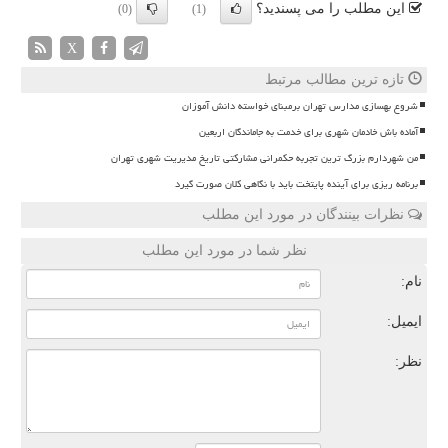
این مطلب را می پسندید؟
(0)
(1)
X
تازه ترین مطالب مرتبط
شروع بهسازی مدارس تهران برمبنای خواسته دانش آموزان
آماده باش خادمان شهری برای خدمت به جاماندگان اربعین
من شهردارم بزرگ ترین تجربه حکمرانی مشارکتی تاریخ مدیریت شهری تهران
برنامه ریزی برای آینده پایتخت باید با نگاهی کلان صورت گیرد
نظرات بینندگان در مورد این مطلب
نظر شما در مورد این مطلب
نام:
ایمیل:
نظر: