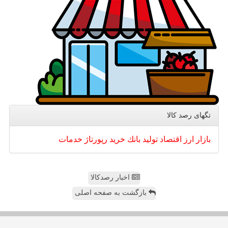
تگهای رصد كالا
بازار
ارز
اقتصاد
تولید
بانك
خرید
رپورتاژ
خدمات
اخبار رصدکالا
بازگشت به صفحه اصلی