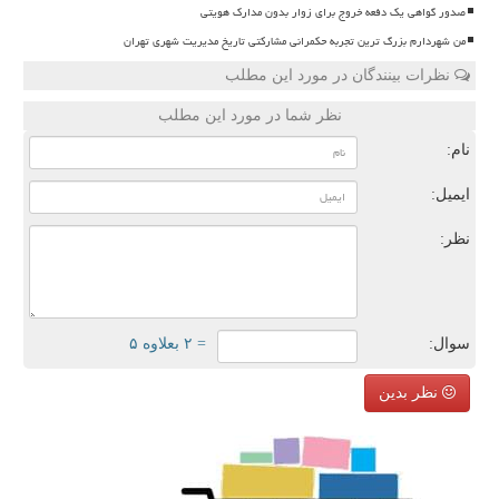
صدور گواهی یک دفعه خروج برای زوار بدون مدارک هویتی
من شهردارم بزرگ ترین تجربه حکمرانی مشارکتی تاریخ مدیریت شهری تهران
نظرات بینندگان در مورد این مطلب
نظر شما در مورد این مطلب
نام:
ایمیل:
نظر:
سوال:
= ۲ بعلاوه ۵
نظر بدین