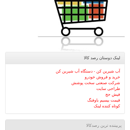
لینک دوستان رصد كالا
آب شیرین کن - دستگاه آب شیرین کن
خرید و فروش خودرو
شرکت صنعتی سخت پوشش
طراحی سایت
فیش حج
قیمت بیسیم باوفنگ
کوتاه کننده لینک
پربیننده ترین رصدکالا