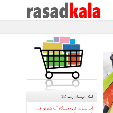
لینک دوستان رصد كالا
آب شیرین کن - دستگاه آب شیرین کن