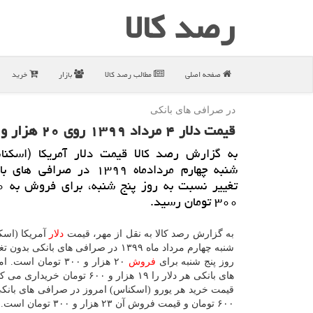
رصد كالا
صفحه اصلی
مطالب رصد كالا
بازار
خرید
در صرافی های بانكی
قیمت دلار ۴ مرداد ۱۳۹۹ روی ۲۰ هزار و ۳۰۰ تومان ثابت ماند
به گزارش رصد كالا قیمت دلار آمریكا (اسكنا
شنبه چهارم مردادماه ۱۳۹۹ در صراف
۳۰۰ تومان رسید.
به گزارش رصد کالا به نقل از مهر، قیمت
دلار
آمریکا (اسک
شنبه چهارم مرداد ماه ۱۳۹۹ در صرافی های بانکی 
روز پنج شنبه برای
فروش
۲۰ هزار و ۳۰۰ تومان ا
های بانکی هر دلار را ۱۹ هزار و ۶۰۰ تومان خ
۶۰۰ تومان و قیمت فروش آن ۲۳ هزار و ۳۰۰ تومان است.