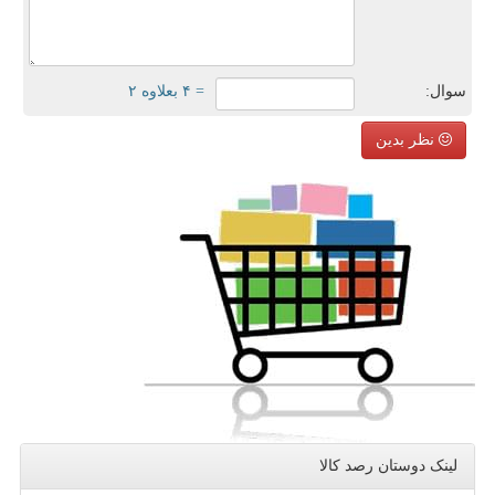
سوال:
= ۴ بعلاوه ۲
نظر بدین
لینک دوستان رصد كالا