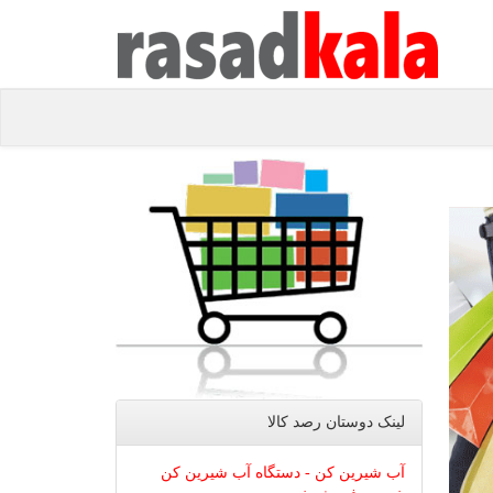
لینک دوستان رصد كالا
آب شیرین کن - دستگاه آب شیرین کن