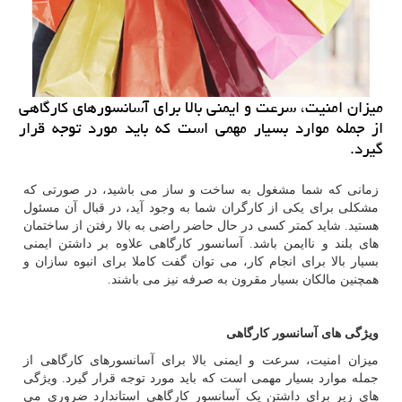
میزان امنیت، سرعت و ایمنی بالا برای آسانسورهای كارگاهی
از جمله موارد بسیار مهمی است كه باید مورد توجه قرار
گیرد.
زمانی که شما مشغول به ساخت و ساز می باشید، در صورتی که
مشکلی برای یکی از کارگران شما به وجود آید، در قبال آن مسئول
هستید. شاید کمتر کسی در حال حاضر راضی به بالا رفتن از ساختمان
های بلند و ناایمن باشد. آسانسور کارگاهی علاوه بر داشتن ایمنی
بسیار بالا برای انجام کار، می توان گفت کاملا برای انبوه سازان و
همچنین مالکان بسیار مقرون به صرفه نیز می باشند.
ویژگی های آسانسور کارگاهی
میزان امنیت، سرعت و ایمنی بالا برای آسانسورهای کارگاهی از
جمله موارد بسیار مهمی است که باید مورد توجه قرار گیرد. ویژگی
های زیر برای داشتن یک آسانسور کارگاهی استاندارد ضروری می