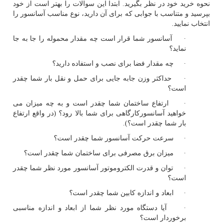
نحوه خرید خود در نظر بگیرید. ابتدا این سوالات را بهتر است از خود
بپرسید و متناسب با جوابی که برای آن دارید، نوع مناسب آسانسور را
انتخاب نمایید.
· آسانسور شما قرار است چه مقدار محموله را جا به جا
نماید؟
· چه مقدار فضا برای نصب و استفاده دارید؟
· حداکثر وزن جابه جایی برای حمل و نقل بار شما چقدر
است؟
· ارتفاع ساختمان شما چقدر است و به چه میزان می
خواهید آسانسورکارگاهی برای شما بالا رود؟ (در واقع ارتفاع
بار شما چقدر است؟).
· سرعت حرکت آسانسور شما چقدر است؟
· میزان برق مصرفی برای ساختمان شما چقدر است؟
· توان و قدرت الکتروموتور آسانسور مورد نظر شما چقدر
است؟
· ابعاد و اندازه کابین شما چقدر است؟
· آیا دستگاه مورد نظر شما از ابعاد و اندازه مناسبی
برخوردار است؟