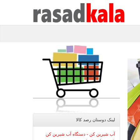
لینک دوستان رصد كالا
آب شیرین کن - دستگاه آب شیرین کن