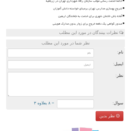
ادامه خدمت رسانی موکب سازمان رفاه شهرداری تهران در زرباطیه
شروع بهسازی مدارس تهران برمبنای خواسته دانش آموزان
آماده باش خادمان شهری برای خدمت به جاماندگان اربعین
صدور گواهی یک دفعه خروج برای زوار بدون مدارک هویتی
نظرات بینندگان در مورد این مطلب
نظر شما در مورد این مطلب
نام:
ایمیل:
نظر:
سوال:
= ۸ بعلاوه ۳
نظر بدین