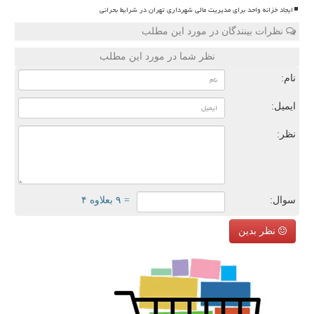
ایجاد خزانه واحد برای مدیریت مالی شهرداری تهران در شرایط بحرانی
نظرات بینندگان در مورد این مطلب
نظر شما در مورد این مطلب
نام:
ایمیل:
نظر:
سوال:
= ۹ بعلاوه ۴
نظر بدین