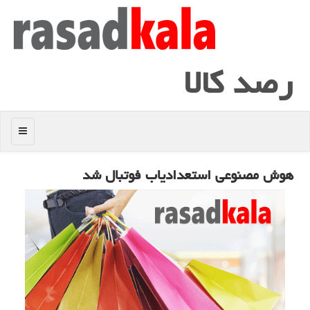
رصد كالا
منو
هوش مصنوعی استعدادیاب فوتبال شد